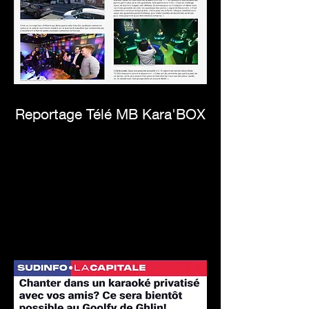
Reportage Télé MB Kara'BOX