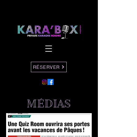
RÉSERVER
MÉDIAS