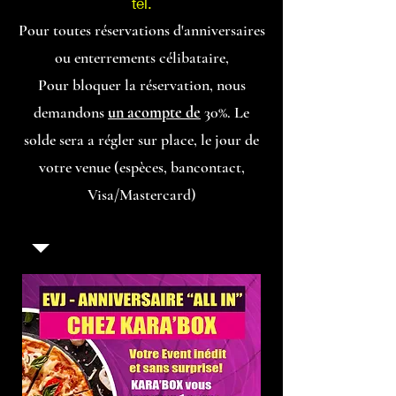
tel.
Pour toutes réservations d'anniversaires
ou enterrements célibataire,
Pour bloquer la réservation, nous
demandons
un acompte de
30%. Le
solde sera a régler sur place, le jour de
votre venue (espèces, bancontact,
Visa/Mastercard)