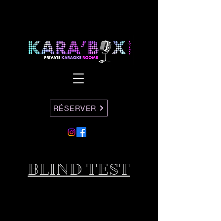
RÉSERVER
BLIND TEST