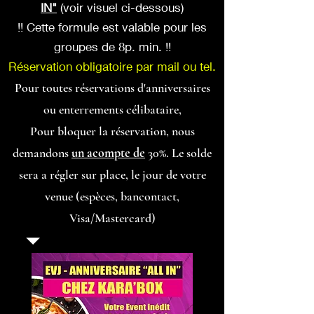
IN"
(voir visuel ci-dessous)
!! Cette formule est valable pour les
groupes de 8p. min. !!
Réservation obligatoire par mail ou tel.
Pour toutes réservations d'anniversaires
ou enterrements célibataire,
Pour bloquer la réservation, nous
demandons
un acompte de
30%. Le solde
sera a régler sur place, le jour de votre
venue (espèces, bancontact,
Visa/Mastercard)