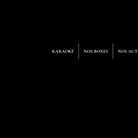
KARAOKÉ
NOS BOXES
NOS AUT