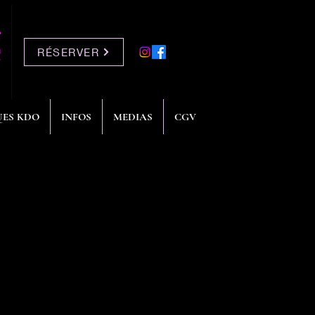
RÉSERVER
ES KDO
INFOS
MEDIAS
CGV