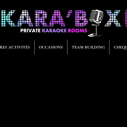
RES ACTIVITÉS
OCCASIONS
TEAM BUILDING
CHEQU