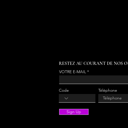
RESTEZ AU COURANT DE NOS O
VOTRE E-MAIL
Code
Téléphone
Sign Up