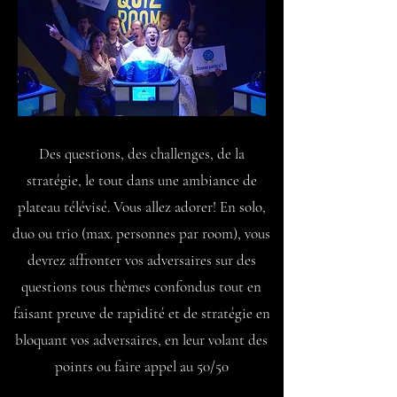
Des questions, des challenges, de la
stratégie, le tout dans une ambiance de
plateau télévisé. Vous allez adorer! En solo,
duo ou trio (max. personnes par room), vous
devrez affronter vos adversaires sur des
questions tous thèmes confondus tout en
faisant preuve de rapidité et de stratégie en
bloquant vos adversaires, en leur volant des
points ou faire appel au 50/50