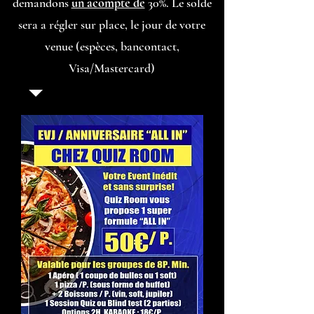
demandons
un acompte de
30%. Le solde
sera a régler sur place, le jour de votre
venue (espèces, bancontact,
Visa/Mastercard)