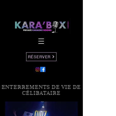
RÉSERVER
ENTERREMENTS DE VIE DE
CÉLIBATAIRE