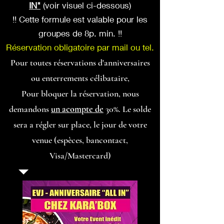
IN"
(voir visuel ci-dessous)
!! Cette formule est valable pour les
groupes de 8p. min. !!
Réservation obligatoire par mail ou tel.
Pour toutes réservations d'anniversaires
ou enterrements célibataire,
Pour bloquer la réservation, nous
demandons
un acompte de
30%. Le solde
sera a régler sur place, le jour de votre
venue (espèces, bancontact,
Visa/Mastercard)