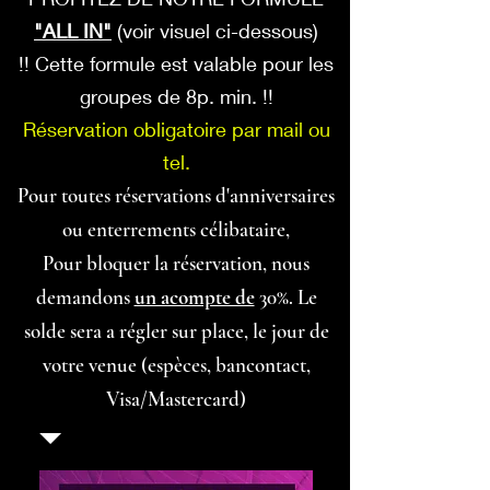
"ALL IN"
(voir visuel ci-dessous)
!! Cette formule est valable pour les
groupes de 8p. min. !!
Réservation obligatoire par mail ou
tel.
Pour toutes réservations d'anniversaires
ou enterrements célibataire,
Pour bloquer la réservation, nous
demandons
un acompte de
30%. Le
solde sera a régler sur place, le jour de
votre venue (espèces, bancontact,
Visa/Mastercard)