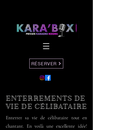
RÉSERVER
ENTERREMENTS DE
VIE DE CÉLIBATAIRE
Enterrer sa vie de célibataire tout en
chantant. En voilà une excellente idée!