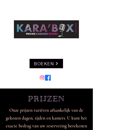
BOEKEN
PRIJZEN
Onze prijzen variëren afhankelijk van de
gekozen dagen, tijden en kamers. U kunt het
exacte bedrag van uw reservering berekenen