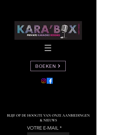
BOEKEN
BLIJF OP DE HOOGTE VAN ONZE AANBIEDINGEN
& NIEUWS
VOTRE E-MAIL